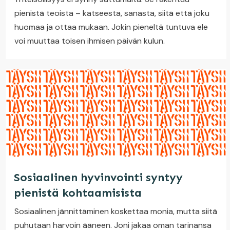
pienistä teoista – katseesta, sanasta, siitä että joku
huomaa ja ottaa mukaan. Jokin pieneltä tuntuva ele
voi muuttaa toisen ihmisen päivän kulun.
Sosiaalinen hyvinvointi syntyy
pienistä kohtaamisista
Sosiaalinen jännittäminen koskettaa monia, mutta siitä
puhutaan harvoin ääneen. Joni jakaa oman tarinansa