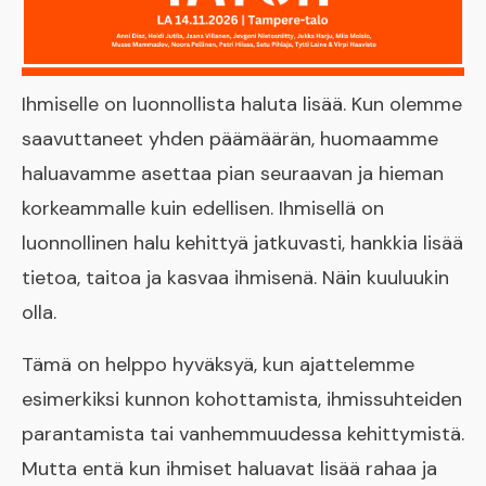
Ihmiselle on luonnollista haluta lisää. Kun olemme
saavuttaneet yhden päämäärän, huomaamme
haluavamme asettaa pian seuraavan ja hieman
korkeammalle kuin edellisen. Ihmisellä on
luonnollinen halu kehittyä jatkuvasti, hankkia lisää
tietoa, taitoa ja kasvaa ihmisenä. Näin kuuluukin
olla.
Tämä on helppo hyväksyä, kun ajattelemme
esimerkiksi kunnon kohottamista, ihmissuhteiden
parantamista tai vanhemmuudessa kehittymistä.
Mutta entä kun ihmiset haluavat lisää rahaa ja