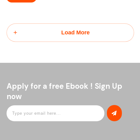
Load More
Apply for a free Ebook ! Sign Up
now