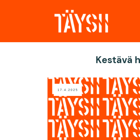
Kestävä h
17.4.2025