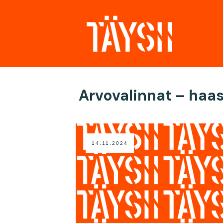
Arvovalinnat – haas
14.11.2024