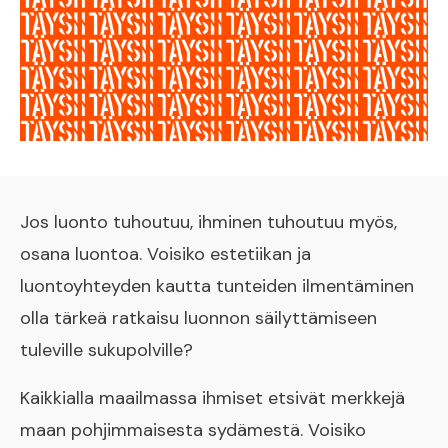
Jos luonto tuhoutuu, ihminen tuhoutuu myös,
osana luontoa. Voisiko estetiikan ja
luontoyhteyden kautta tunteiden ilmentäminen
olla tärkeä ratkaisu luonnon säilyttämiseen
tuleville sukupolville?
Kaikkialla maailmassa ihmiset etsivät merkkejä
maan pohjimmaisesta sydämestä. Voisiko