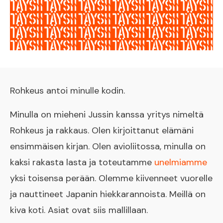
Rohkeus antoi minulle kodin.
Minulla on mieheni Jussin kanssa yritys nimeltä
Rohkeus ja rakkaus. Olen kirjoittanut elämäni
ensimmäisen kirjan. Olen avioliitossa, minulla on
kaksi rakasta lasta ja toteutamme
unelmiamme
yksi toisensa perään. Olemme kiivenneet vuorelle
ja nauttineet Japanin hiekkarannoista. Meillä on
kiva koti. Asiat ovat siis mallillaan.