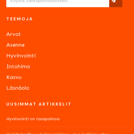
TEEMOJA
Arvot
Asenne
Hyvinvointi
Intohimo
Kasvu
Läsnäolo
UUSIMMAT ARTIKKELIT
Hyvinvointi on tasapainoa