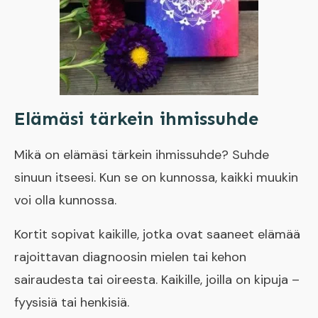
Elämäsi tärkein ihmissuhde
Mikä on elämäsi tärkein ihmissuhde? Suhde
sinuun itseesi. Kun se on kunnossa, kaikki muukin
voi olla kunnossa.
Kortit sopivat kaikille, jotka ovat saaneet elämää
rajoittavan diagnoosin mielen tai kehon
sairaudesta tai oireesta. Kaikille, joilla on kipuja –
fyysisiä tai henkisiä.