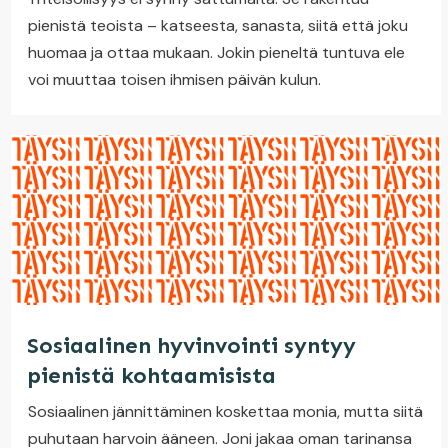
pienistä teoista – katseesta, sanasta, siitä että joku
huomaa ja ottaa mukaan. Jokin pieneltä tuntuva ele
voi muuttaa toisen ihmisen päivän kulun.
Sosiaalinen hyvinvointi syntyy
pienistä kohtaamisista
Sosiaalinen jännittäminen koskettaa monia, mutta siitä
puhutaan harvoin ääneen. Joni jakaa oman tarinansa