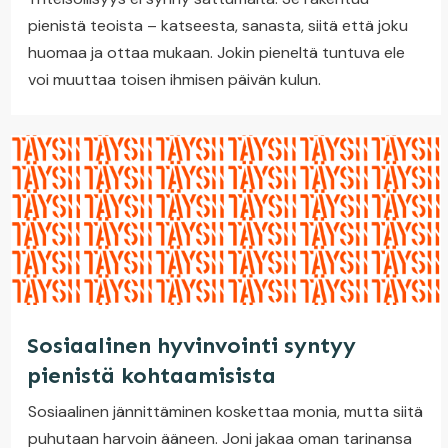
pienistä teoista – katseesta, sanasta, siitä että joku
huomaa ja ottaa mukaan. Jokin pieneltä tuntuva ele
voi muuttaa toisen ihmisen päivän kulun.
Sosiaalinen hyvinvointi syntyy
pienistä kohtaamisista
Sosiaalinen jännittäminen koskettaa monia, mutta siitä
puhutaan harvoin ääneen. Joni jakaa oman tarinansa